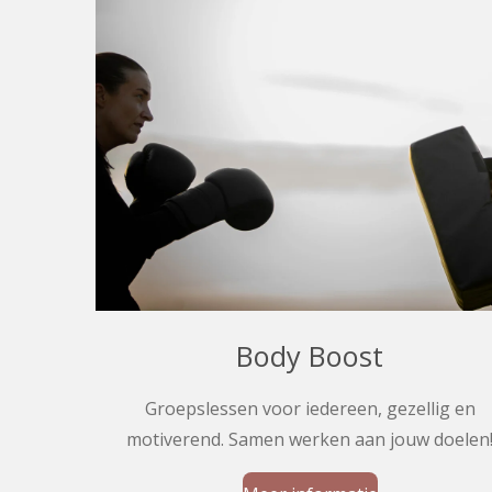
Body Boost
Groepslessen voor iedereen, gezellig en
motiverend. Samen werken aan jouw doelen