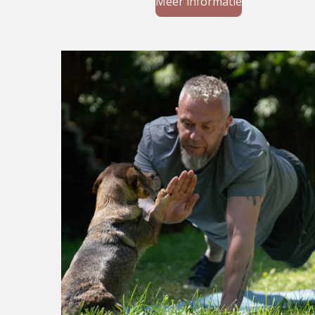
Meer informatie