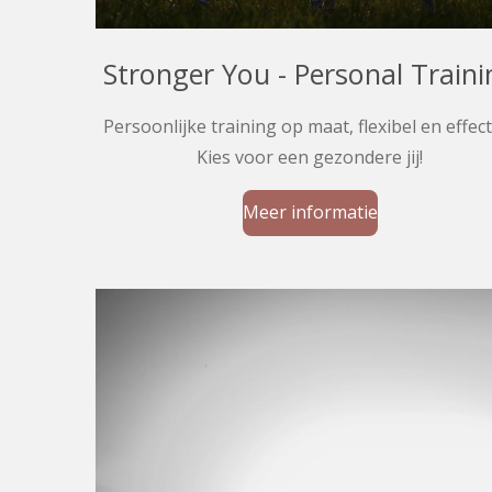
Stronger You - Personal Traini
Persoonlijke training op maat, flexibel en effect
Kies voor een gezondere jij!
Meer informatie