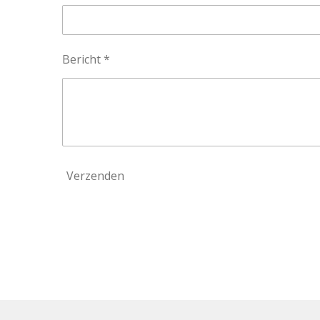
Bericht *
Verzenden